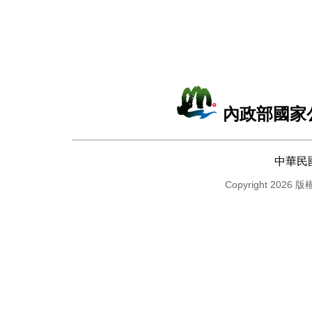
內政部國家
中華民
Copyright 2