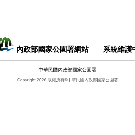
內政部國家公園署網站 系統維護
中華民國內政部國家公園署
Copyright 2026 版權所有©中華民國內政部國家公園署