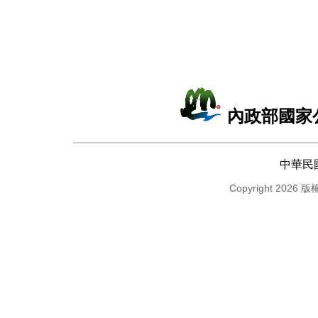
內政部國家
中華民
Copyright 2