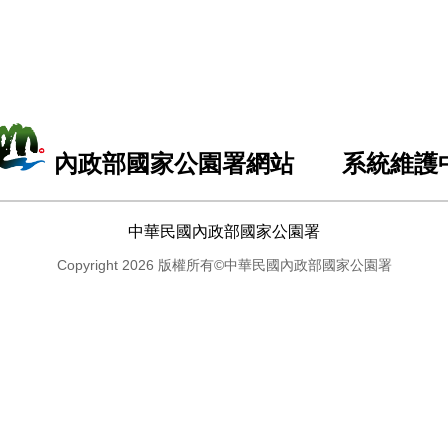
內政部國家公園署網站 系統維護
中華民國內政部國家公園署
Copyright 2026 版權所有©中華民國內政部國家公園署