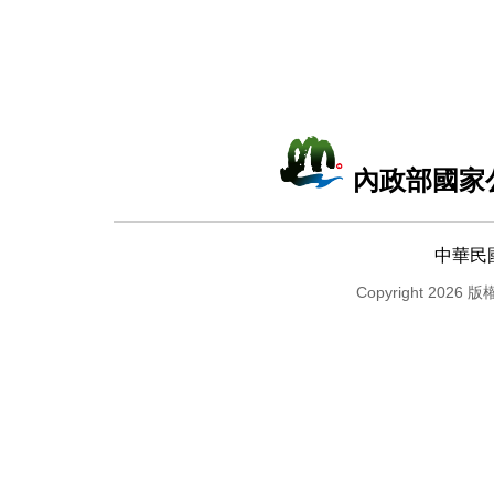
內政部國家
中華民
Copyright 2