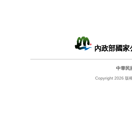
內政部國家
中華民
Copyright 2