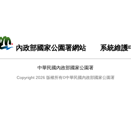
內政部國家公園署網站 系統維護
中華民國內政部國家公園署
Copyright 2026 版權所有©中華民國內政部國家公園署