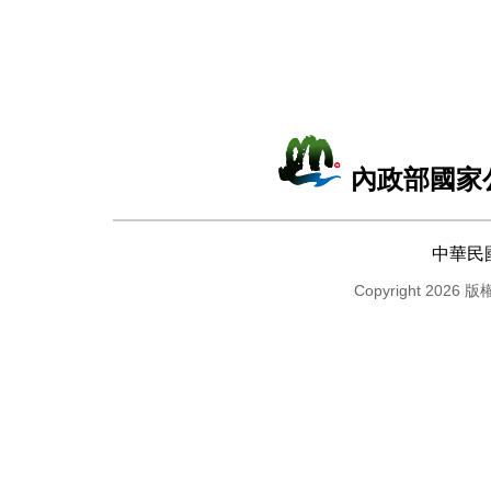
內政部國家
中華民
Copyright 2