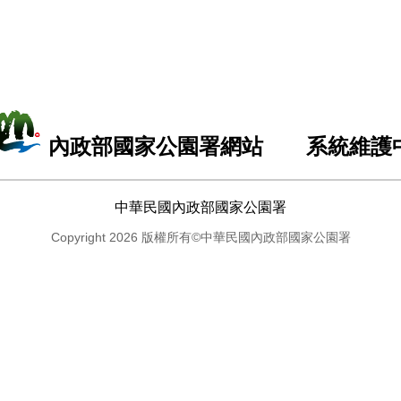
內政部國家公園署網站 系統維護
中華民國內政部國家公園署
Copyright 2026 版權所有©中華民國內政部國家公園署