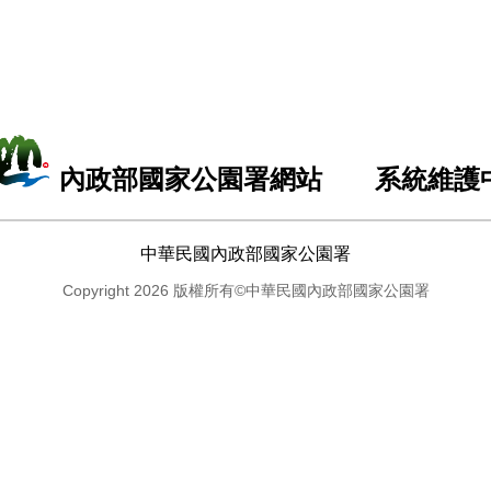
內政部國家公園署網站 系統維護
中華民國內政部國家公園署
Copyright 2026 版權所有©中華民國內政部國家公園署