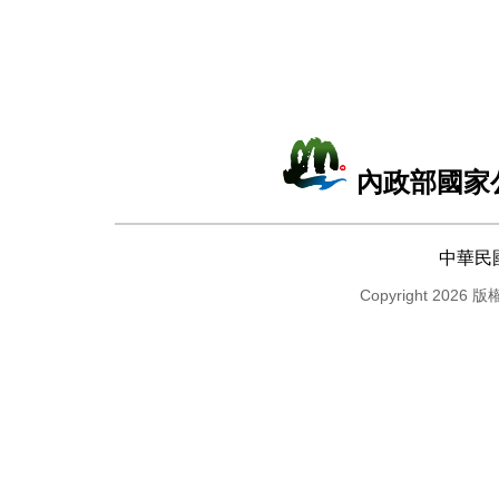
內政部國家
中華民
Copyright 2