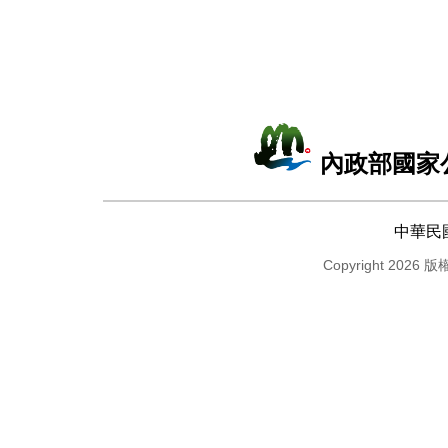
內政部國家
中華民
Copyright 2