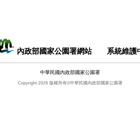
內政部國家公園署網站 系統維護
中華民國內政部國家公園署
Copyright 2026 版權所有©中華民國內政部國家公園署