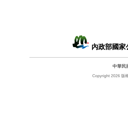
內政部國家
中華民
Copyright 2