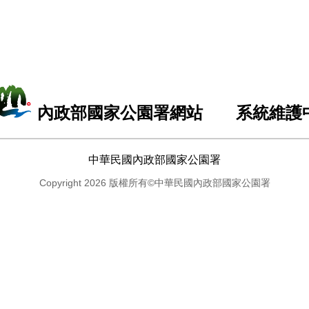
內政部國家公園署網站 系統維護
中華民國內政部國家公園署
Copyright 2026 版權所有©中華民國內政部國家公園署