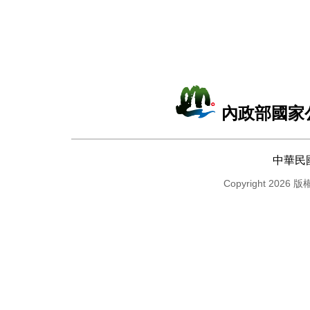
內政部國家
中華民
Copyright 2