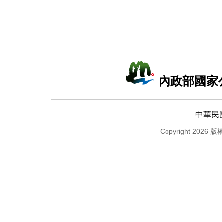
內政部國家
中華民
Copyright 2