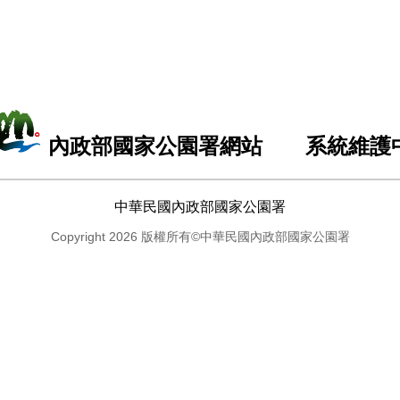
內政部國家公園署網站 系統維護
中華民國內政部國家公園署
Copyright 2026 版權所有©中華民國內政部國家公園署