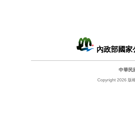
內政部國家
中華民
Copyright 2