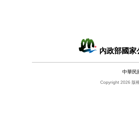
內政部國家
中華民
Copyright 2