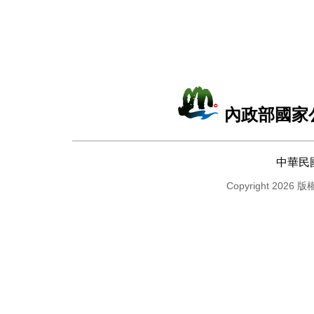
內政部國家
中華民
Copyright 2