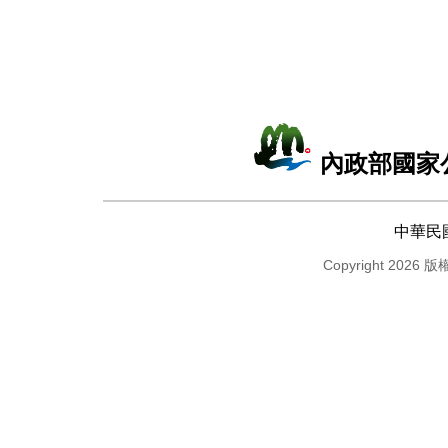
內政部國家
中華民
Copyright 2