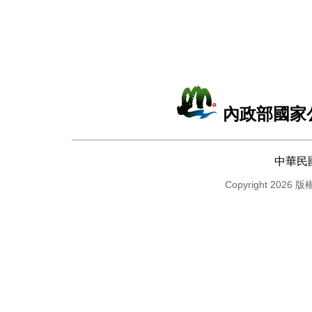
內政部國家
中華民
Copyright 2