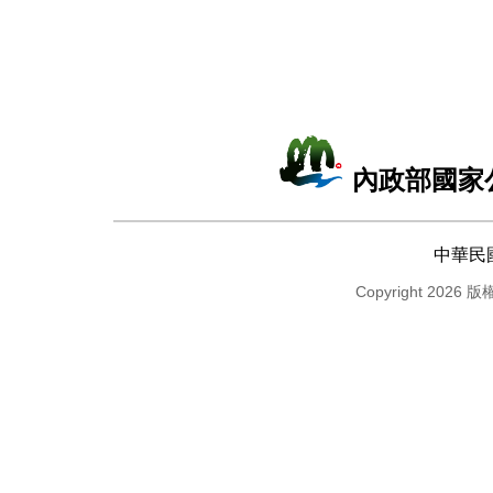
內政部國家
中華民
Copyright 2