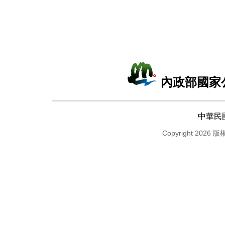
內政部國家
中華民
Copyright 2