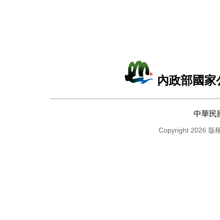
內政部國家
中華民
Copyright 2