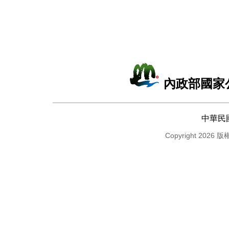
內政部國家
中華民
Copyright 2