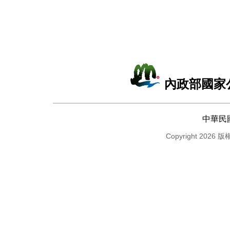
內政部國家
中華民
Copyright 2