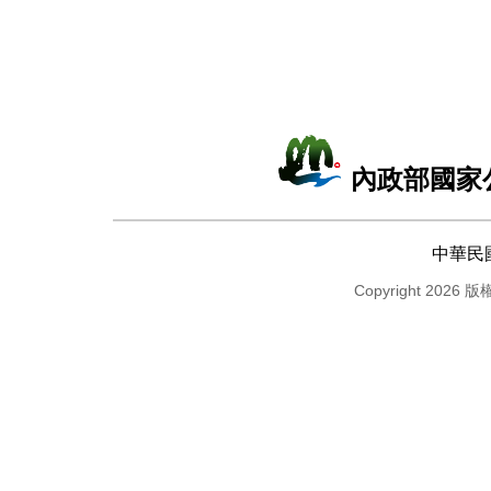
內政部國家
中華民
Copyright 2