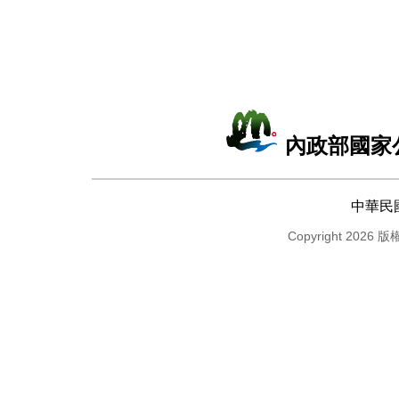
內政部國家
中華民
Copyright 2