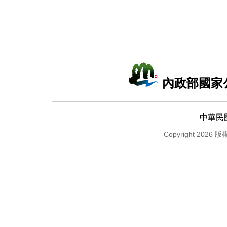
內政部國家
中華民
Copyright 2