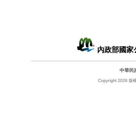
內政部國家
中華民
Copyright 2