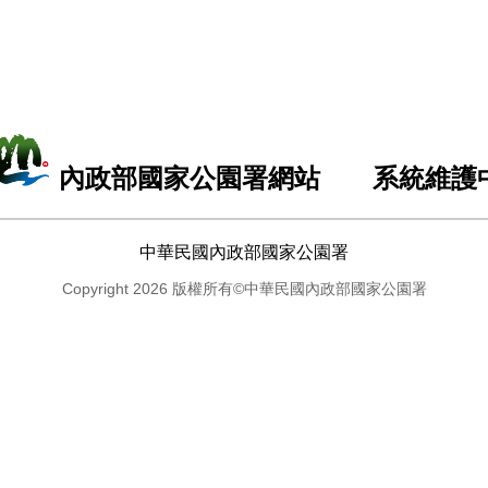
內政部國家公園署網站 系統維護
中華民國內政部國家公園署
Copyright 2026 版權所有©中華民國內政部國家公園署