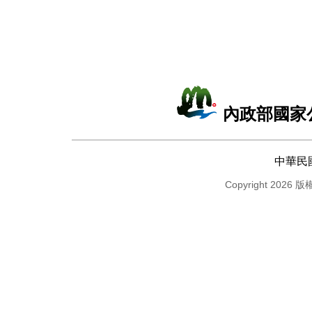
內政部國家
中華民
Copyright 2