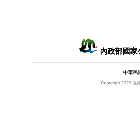
內政部國家
中華民
Copyright 2