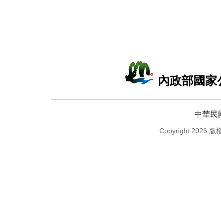
內政部國家
中華民
Copyright 2