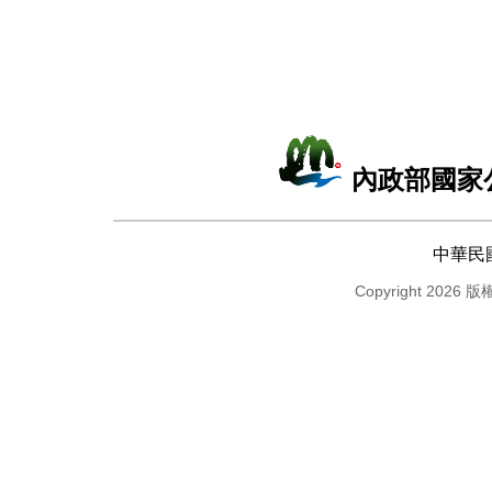
內政部國家
中華民
Copyright 2