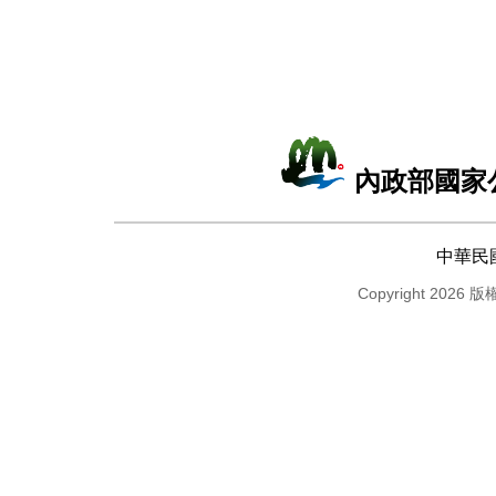
內政部國家
中華民
Copyright 2