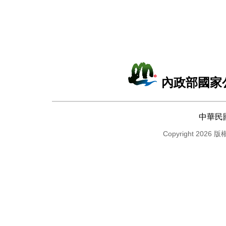
內政部國家
中華民
Copyright 2