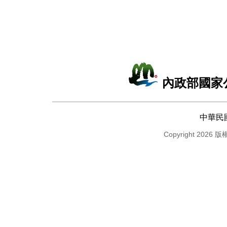
內政部國家
中華民
Copyright 2