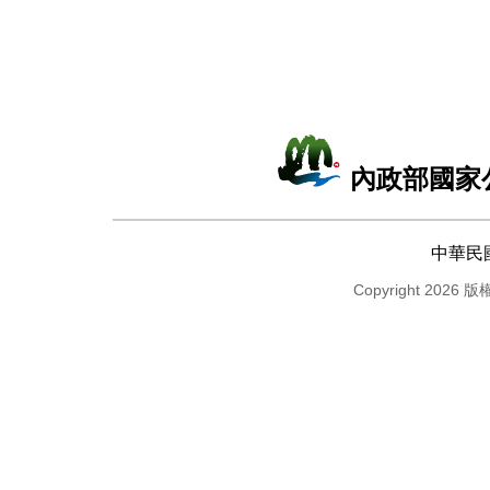
內政部國家
中華民
Copyright 2