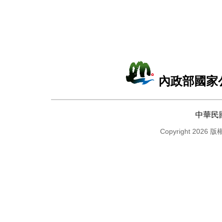
內政部國家
中華民
Copyright 2