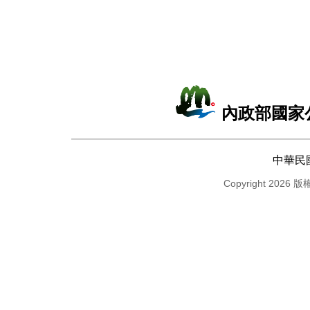
內政部國家
中華民
Copyright 2