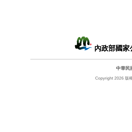
內政部國家
中華民
Copyright 2