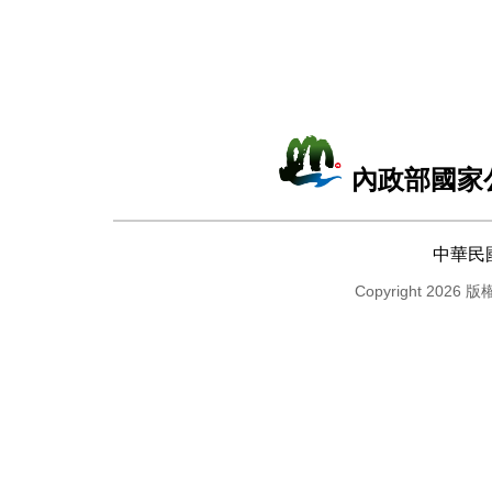
內政部國家
中華民
Copyright 2