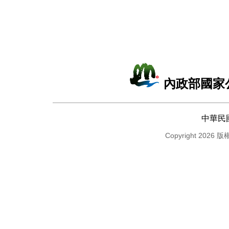
內政部國家
中華民
Copyright 2