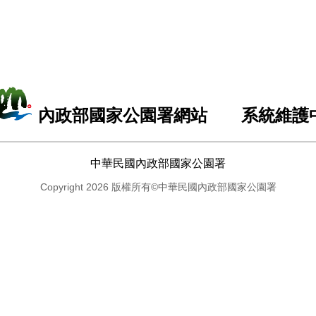
內政部國家公園署網站 系統維護
中華民國內政部國家公園署
Copyright 2026 版權所有©中華民國內政部國家公園署