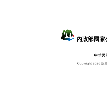
內政部國家
中華民
Copyright 2