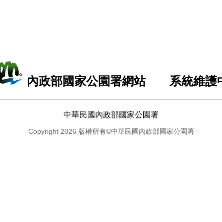
內政部國家公園署網站 系統維護
中華民國內政部國家公園署
Copyright 2026 版權所有©中華民國內政部國家公園署