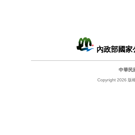
內政部國家
中華民
Copyright 2